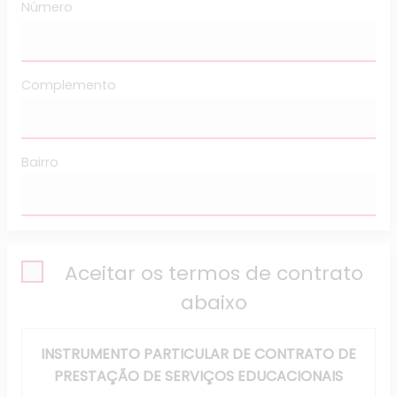
Número
Complemento
Bairro
INSTRUMENTO PARTICULAR DE CONTRATO DE
PRESTAÇÃO DE SERVIÇOS EDUCACIONAIS