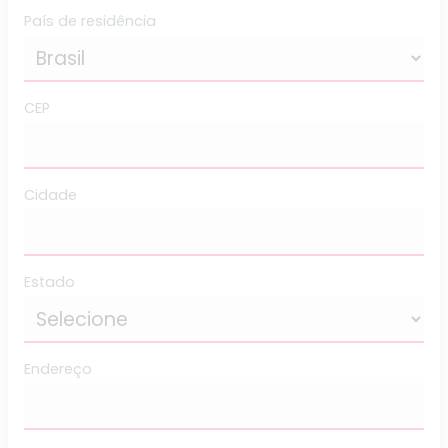
País de residência
CEP
Cidade
Estado
Endereço