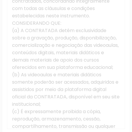
contratados, concordando integralmente
com todas as cláusulas e condições
estabelecidas neste instrumento.
CONSIDERANDO QUE:
(a) A CONTRATADA detém exclusividade
sobre a gravação, produção, disponibilização,
comercialização e negociação das videoaulas,
conteúdos digitais, materiais didáticos e
demais materiais de apoio dos cursos
oferecidos em sua plataforma educacional;
(b) As videoaulas e materiais didáticos
somente poderão ser acessados, adquiridos e
assistidos por meio da plataforma digital
oficial da CONTRATADA, disponível em seu site
institucional;
(c) É expressamente proibida a cópia,
reprodução, armazenamento, cessão,
compartilhamento, transmissão ou qualquer