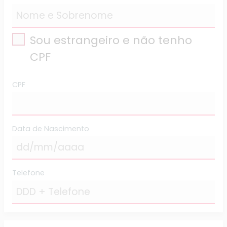
Sou estrangeiro e não tenho
CPF
CPF
Data de Nascimento
Telefone