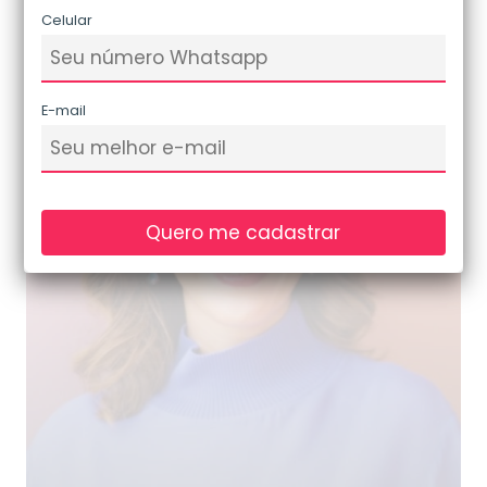
Celular
E-mail
Quero me cadastrar