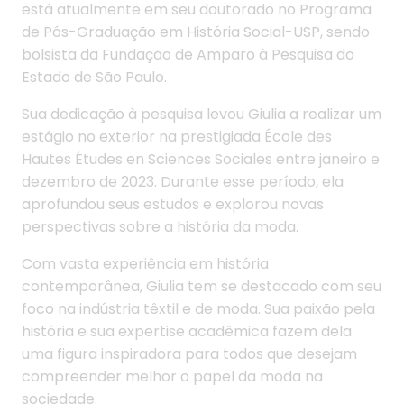
está atualmente em seu doutorado no Programa
de Pós-Graduação em História Social-USP, sendo
bolsista da Fundação de Amparo à Pesquisa do
Estado de São Paulo.
Sua dedicação à pesquisa levou Giulia a realizar um
estágio no exterior na prestigiada École des
Hautes Études en Sciences Sociales entre janeiro e
dezembro de 2023. Durante esse período, ela
aprofundou seus estudos e explorou novas
perspectivas sobre a história da moda.
Com vasta experiência em história
contemporânea, Giulia tem se destacado com seu
foco na indústria têxtil e de moda. Sua paixão pela
história e sua expertise acadêmica fazem dela
uma figura inspiradora para todos que desejam
compreender melhor o papel da moda na
sociedade.