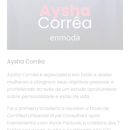
Aysha Corrêa
Aysha Corrêa é especialista em Estilo e auxilia
mulheres a atingirem seus objetivos pessoais e
profissionais através de um estudo aprofundado
sobre personalidade e estilo de vida.
Foi a primeira brasileira a receber o título de
Certified Universal Style Consultant após
treinamento com Alyce Parsons, a criadora dos 7