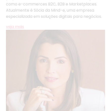
como e-commerces B2C, B2B e Marketplaces.
Atualmente é Sócia da Mind-e, uma empresa
especializada em soluções digitais para negócios.
veja mais