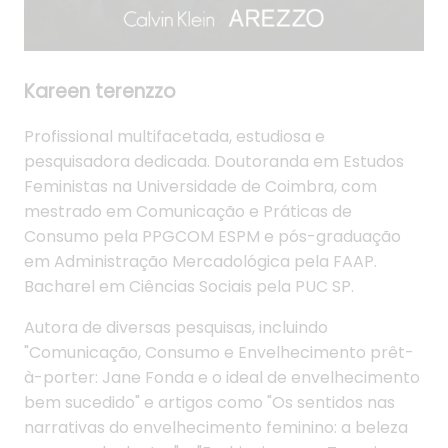
Kareen terenzzo
Profissional multifacetada, estudiosa e
pesquisadora dedicada. Doutoranda em Estudos
Feministas na Universidade de Coimbra, com
mestrado em Comunicação e Práticas de
Consumo pela PPGCOM ESPM e pós-graduação
em Administração Mercadológica pela FAAP.
Bacharel em Ciências Sociais pela PUC SP.
Autora de diversas pesquisas, incluindo
"Comunicação, Consumo e Envelhecimento prêt-
à-porter: Jane Fonda e o ideal de envelhecimento
bem sucedido" e artigos como "Os sentidos nas
narrativas do envelhecimento feminino: a beleza