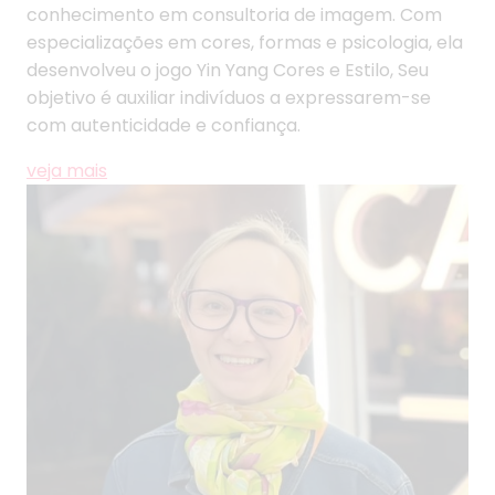
conhecimento em consultoria de imagem. Com
especializações em cores, formas e psicologia, ela
desenvolveu o jogo Yin Yang Cores e Estilo, Seu
objetivo é auxiliar indivíduos a expressarem-se
com autenticidade e confiança.
veja mais