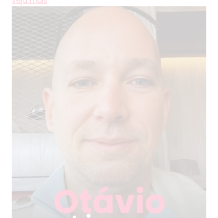
veja mais