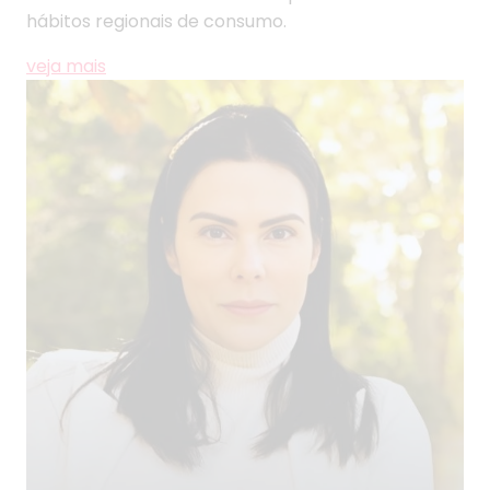
hábitos regionais de consumo.
veja mais