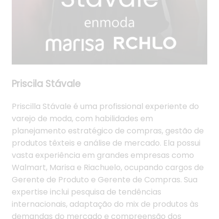
Priscila Stávale
Priscilla Stávale é uma profissional experiente do
varejo de moda, com habilidades em
planejamento estratégico de compras, gestão de
produtos têxteis e análise de mercado. Ela possui
vasta experiência em grandes empresas como
Walmart, Marisa e Riachuelo, ocupando cargos de
Gerente de Produto e Gerente de Compras. Sua
expertise inclui pesquisa de tendências
internacionais, adaptação do mix de produtos às
demandas do mercado e compreensão dos