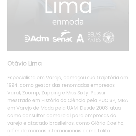
Otávio Lima
Especialista em Varejo, começou sua trajetória em
1994, como gestor das renomadas empresas
Varal, Zoomp, Zapping e Miss Sixty. Possui
mestrado em História da Ciência pela PUC SP, MBA
em Varejo de Moda pela UAM. Desde 2003, atua
como consultor comercial para empresas do
varejo e atacado brasileiras, como Glória Coelho,
além de marcas internacionais como Lolita