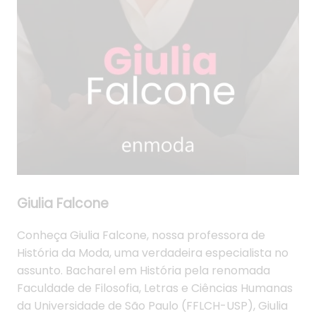
Giulia Falcone
Conheça Giulia Falcone, nossa professora de
História da Moda, uma verdadeira especialista no
assunto. Bacharel em História pela renomada
Faculdade de Filosofia, Letras e Ciências Humanas
da Universidade de São Paulo (FFLCH-USP), Giulia