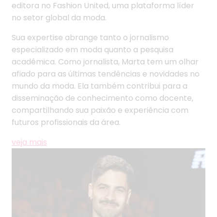
editora no Fashion United, uma plataforma líder
no setor global da moda.
Sua expertise abrange tanto o jornalismo
especializado em moda quanto a pesquisa
acadêmica. Como jornalista, Marta tem um olhar
afiado para as últimas tendências e novidades no
mundo da moda. Ela também contribui para a
disseminação de conhecimento como docente,
compartilhando sua paixão e experiência com
futuros profissionais da área.
veja mais