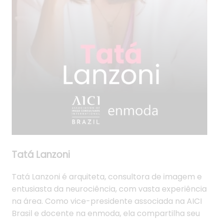
Tatá Lanzoni
Tatá Lanzoni é arquiteta, consultora de imagem e
entusiasta da neurociência, com vasta experiência
na área. Como vice-presidente associada na AICI
Brasil e docente na enmoda, ela compartilha seu