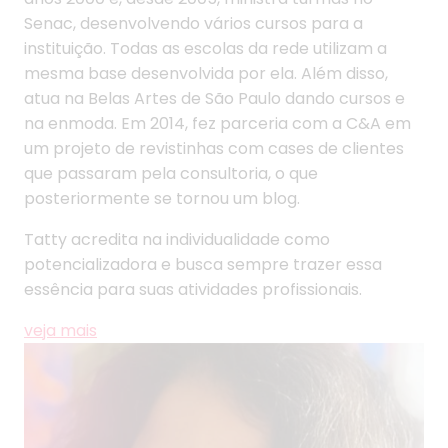
Senac, desenvolvendo vários cursos para a
instituição. Todas as escolas da rede utilizam a
mesma base desenvolvida por ela. Além disso,
atua na Belas Artes de São Paulo dando cursos e
na enmoda. Em 2014, fez parceria com a C&A em
um projeto de revistinhas com cases de clientes
que passaram pela consultoria, o que
posteriormente se tornou um blog.
Tatty acredita na individualidade como
potencializadora e busca sempre trazer essa
essência para suas atividades profissionais.
veja mais