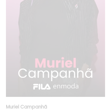
Muriel Campanhã