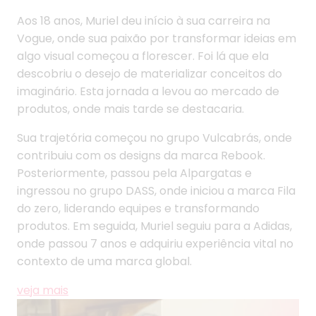
Aos 18 anos, Muriel deu início à sua carreira na
Vogue, onde sua paixão por transformar ideias em
algo visual começou a florescer. Foi lá que ela
descobriu o desejo de materializar conceitos do
imaginário. Esta jornada a levou ao mercado de
produtos, onde mais tarde se destacaria.
Sua trajetória começou no grupo Vulcabrás, onde
contribuiu com os designs da marca Rebook.
Posteriormente, passou pela Alpargatas e
ingressou no grupo DASS, onde iniciou a marca Fila
do zero, liderando equipes e transformando
produtos. Em seguida, Muriel seguiu para a Adidas,
onde passou 7 anos e adquiriu experiência vital no
contexto de uma marca global.
veja mais