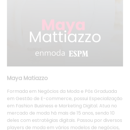
Maya Matiazzo
Formada em Negócios da Moda e Pós Graduada
em Gestão de E-commerce, possui Especialização
em Fashion Business e Marketing Digital. Atua no
mercado de moda há mais de 15 anos, sendo 10
deles com estratégias digitais. Passou por diversos
players de moda em vários modelos de negócios,