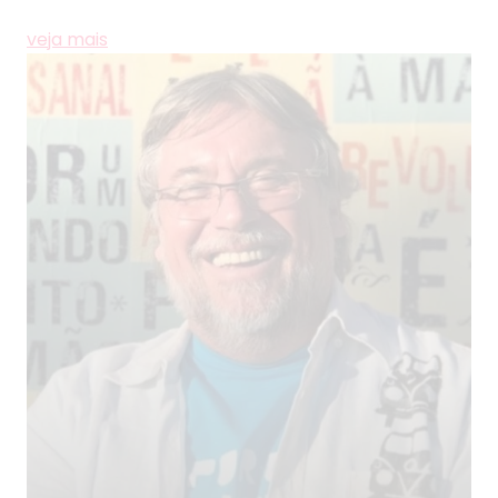
veja mais