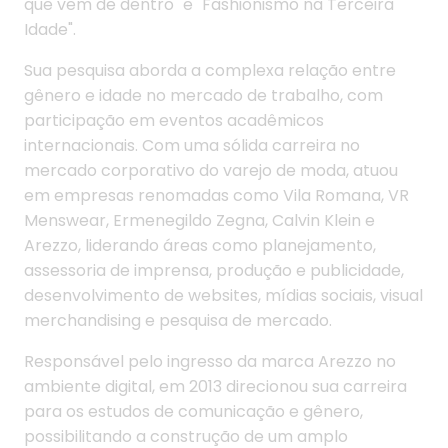
que vem de dentro" e "Fashionismo na Terceira
Idade".
Sua pesquisa aborda a complexa relação entre
gênero e idade no mercado de trabalho, com
participação em eventos acadêmicos
internacionais. Com uma sólida carreira no
mercado corporativo do varejo de moda, atuou
em empresas renomadas como Vila Romana, VR
Menswear, Ermenegildo Zegna, Calvin Klein e
Arezzo, liderando áreas como planejamento,
assessoria de imprensa, produção e publicidade,
desenvolvimento de websites, mídias sociais, visual
merchandising e pesquisa de mercado.
Responsável pelo ingresso da marca Arezzo no
ambiente digital, em 2013 direcionou sua carreira
para os estudos de comunicação e gênero,
possibilitando a construção de um amplo