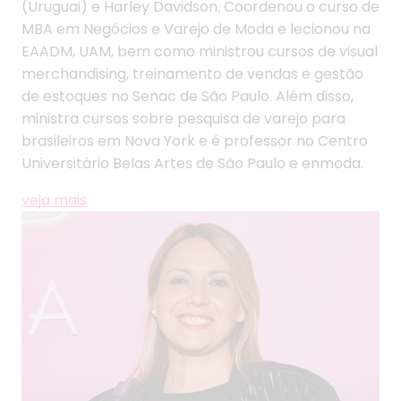
(Uruguai) e Harley Davidson. Coordenou o curso de
MBA em Negócios e Varejo de Moda e lecionou na
EAADM, UAM, bem como ministrou cursos de visual
merchandising, treinamento de vendas e gestão
de estoques no Senac de São Paulo. Além disso,
ministra cursos sobre pesquisa de varejo para
brasileiros em Nova York e é professor no Centro
Universitário Belas Artes de São Paulo e enmoda.
veja mais