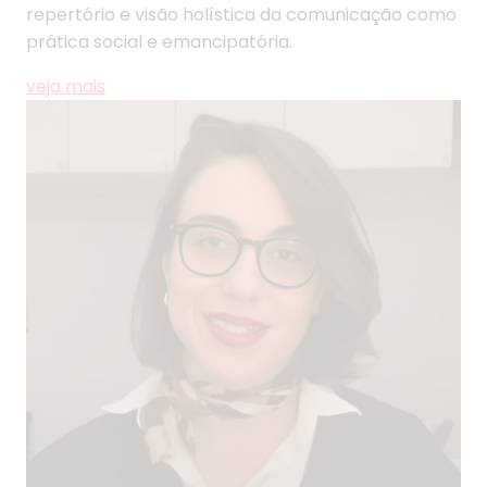
repertório e visão holística da comunicação como
prática social e emancipatória.
veja mais