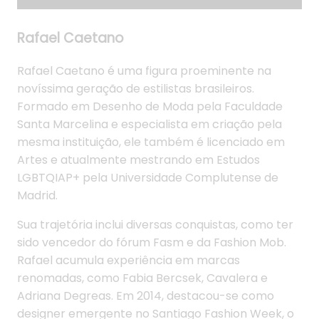
Rafael Caetano
Rafael Caetano é uma figura proeminente na
novíssima geração de estilistas brasileiros.
Formado em Desenho de Moda pela Faculdade
Santa Marcelina e especialista em criação pela
mesma instituição, ele também é licenciado em
Artes e atualmente mestrando em Estudos
LGBTQIAP+ pela Universidade Complutense de
Madrid.
Sua trajetória inclui diversas conquistas, como ter
sido vencedor do fórum Fasm e da Fashion Mob.
Rafael acumula experiência em marcas
renomadas, como Fabia Bercsek, Cavalera e
Adriana Degreas. Em 2014, destacou-se como
designer emergente no Santiago Fashion Week, o