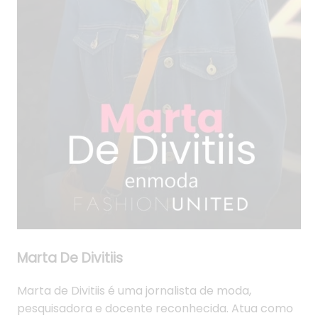
Marta De Divitiis
Marta de Divitiis é uma jornalista de moda,
pesquisadora e docente reconhecida. Atua como