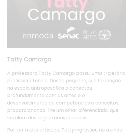
Tatty Camargo
A professora Tatty Camargo possui uma trajetória
profissional única. Desde pequena, sua formação
na escola antroposófica a conectou
profundamente com as artes e o
desenvolvimento de competências e conceitos,
proporcionando-lhe um olhar diferenciado, que
vai além das regras convencionais.
Por ser muito artística, Tatty ingressou no mundo