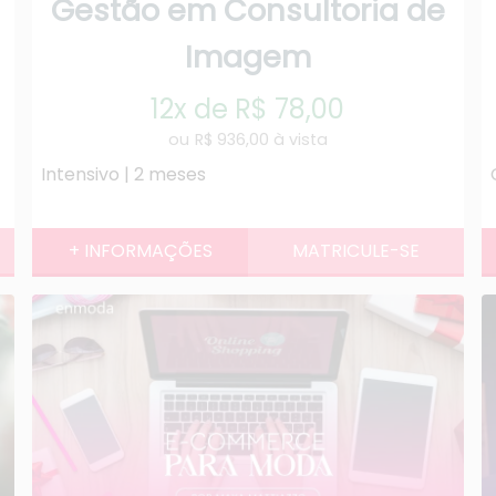
Gestão em Consultoria de
Imagem
12x de R$ 78,00
R$ 936,00 à vista
Intensivo | 2 meses