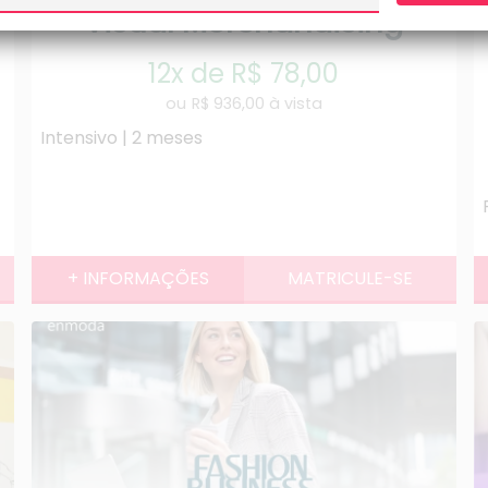
Visual Merchandising
12x de R$ 78,00
R$ 936,00 à vista
Intensivo | 2 meses