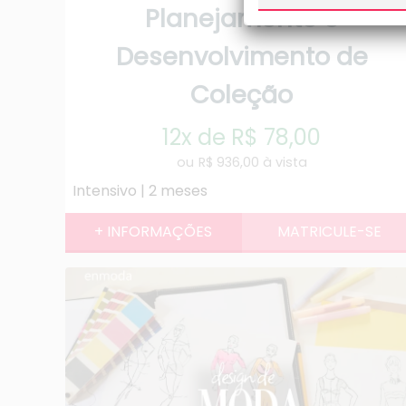
Planejamento e
Desenvolvimento de
Coleção
12x de R$ 78,00
R$ 936,00 à vista
Intensivo | 2 meses