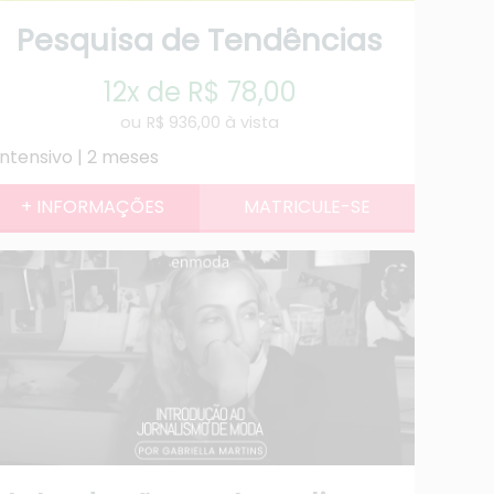
Pesquisa de Tendências
12x de R$ 78,00
R$ 936,00 à vista
Intensivo | 2 meses