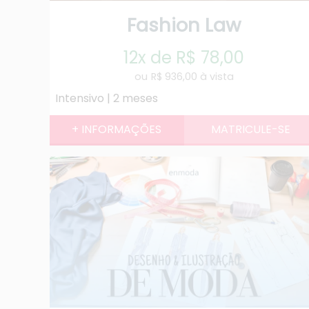
Fashion Law
12x de R$ 78,00
R$ 936,00 à vista
Intensivo | 2 meses