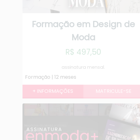
Formação em Design de
Moda
R$ 497,50
assinatura mensal.
Formação | 12 meses