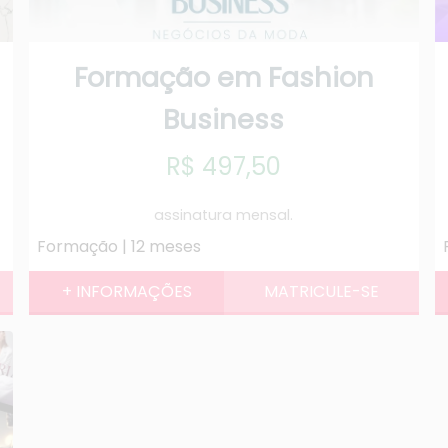
Formação em Fashion
Business
R$ 497,50
assinatura mensal.
Formação | 12 meses