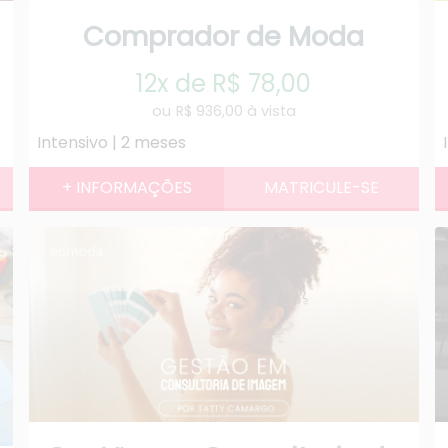
Comprador de Moda
12x de R$ 78,00
R$ 936,00 à vista
Intensivo | 2 meses