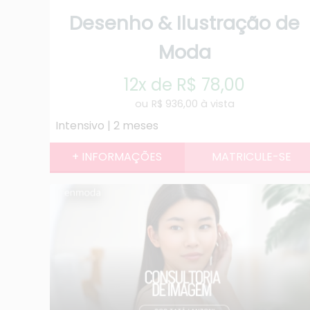
Desenho & Ilustração de
Moda
12x de R$ 78,00
R$ 936,00 à vista
Intensivo | 2 meses