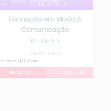
Formação em Moda &
Comunicação
R$ 497,50
assinatura mensal.
Formação | 12 meses