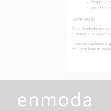
Negócio for
Iniciando o
Certificação
O certificado do nosso c
qualidade e reconhecime
Invista no seu futuro e
em Consultoria de Imag