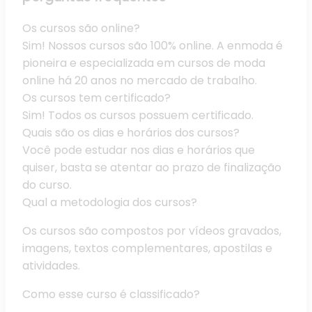
Os cursos são online?
Sim! Nossos cursos são 100% online. A enmoda é
pioneira e especializada em cursos de moda
online há 20 anos no mercado de trabalho.
Os cursos tem certificado?
Sim! Todos os cursos possuem certificado.
Quais são os dias e horários dos cursos?
Você pode estudar nos dias e horários que
quiser, basta se atentar ao prazo de finalização
do curso.
Qual a metodologia dos cursos?
Os cursos são compostos por vídeos gravados,
imagens, textos complementares, apostilas e
atividades.
Como esse curso é classificado?