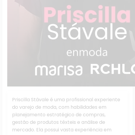
Priscilla Stávale é uma profissional experiente
do varejo de moda, com habilidades em
planejamento estratégico de compras,
gestão de produtos têxteis e análise de
mercado. Ela possui vasta experiência em