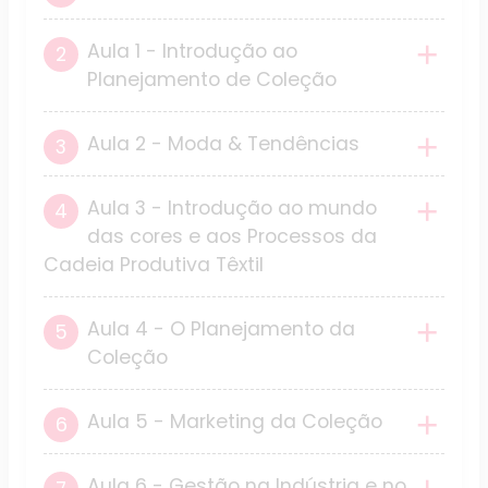
Aula 1 - Introdução ao
Planejamento de Coleção
Aula 2 - Moda & Tendências
Aula 3 - Introdução ao mundo
das cores e aos Processos da
Cadeia Produtiva Têxtil
Aula 4 - O Planejamento da
Coleção
Aula 5 - Marketing da Coleção
Aula 6 - Gestão na Indústria e no