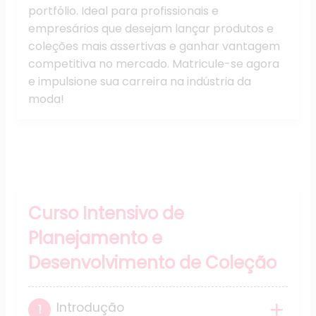
portfólio. Ideal para profissionais e
empresários que desejam lançar produtos e
coleções mais assertivas e ganhar vantagem
competitiva no mercado. Matricule-se agora
e impulsione sua carreira na indústria da
moda!
Grade Curricular
Curso Intensivo de
Planejamento e
Desenvolvimento de Coleção
Introdução