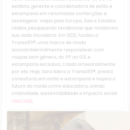
estilista, gerente e coordenadora de estilo e
estamparia em renomadas confecções e
tecelagens. Viajou pela Europa, Ásia e Estados
Unidos pesquisando tendências que moldaram
sua visão inovadora. Em 2021, fundou a
Transa55®, uma marca de moda
socioambientalmente responsável, com
roupas sem gênero, do PP ao G3, e
estamparia exclusiva, criada artesanalmente
por ela. Hoje, Sara lidera a Transa55®, presta
consultoria em estilo e estamparia e inspira o
futuro da moda como educadora, unindo
criatividade, sustentabilidade e impacto social.
veja mais