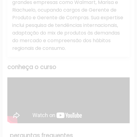
grandes empresas como Walmart, Marisa e
Riachuelo, ocupando cargos de Gerente de
Produto e Gerente de Compras. Sua expertise
inclui pesquisa de tendências internacionais,
adaptação do mix de produtos às demandas
do mercado e compreensão dos hábitos
regionais de consumo.
conheça o
curso
perguntas
frequentes