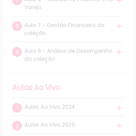
Varejo
Aula 7 - Gestão Financeira da
coleção
Aula 8 - Análise de Desempenho
da coleção
Aulas Ao Vivo
Aulas Ao Vivo 2024
Aulas Ao Vivo 2025