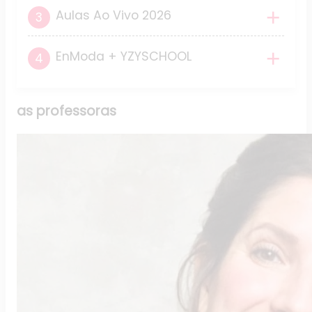
Aulas Ao Vivo 2026
EnModa + YZYSCHOOL
as
professoras