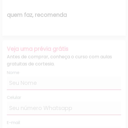
quem faz,
recomenda
Veja uma prévia grátis
Antes de comprar, conheça o curso com aulas
gratuitas de cortesia.
Nome
Celular
E-mail