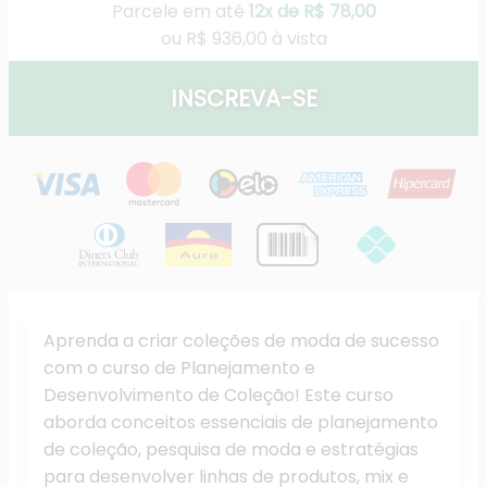
Parcele em até
12x de R$ 78,00
ou
R$ 936,00 à vista
INSCREVA-SE
Aprenda a criar coleções de moda de sucesso
com o curso de Planejamento e
Desenvolvimento de Coleção! Este curso
aborda conceitos essenciais de planejamento
de coleção, pesquisa de moda e estratégias
para desenvolver linhas de produtos, mix e