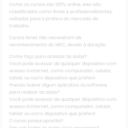
Como os cursos são 100% online, eles são
classificados como livres e profissionalizantes,
voltados para a prática do mercado de
trabalho.
Cursos livres não necessitam de
reconhecimento do MEC, devido à duração.
Como faço para acessar às aulas?
Você pode acessar de qualquer dispositivo com
acesso à internet, como computador, celular,
tablet ou outro dispositivo que preferir.
Preciso baixar algum aplicativo ou software
para realizar as aulas?
Você pode acessar de qualquer dispositivo com
acesso à internet, como computador, celular,
tablet ou outro dispositivo que preferir.
O curso possui apostila?
Sim, em todas as aulas você encontrará