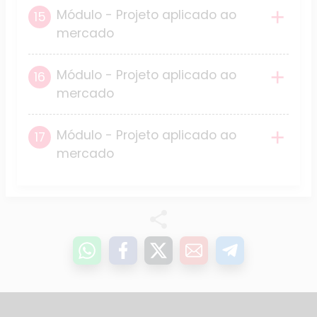
Módulo - Projeto aplicado ao
mercado
Módulo - Projeto aplicado ao
mercado
Módulo - Projeto aplicado ao
mercado