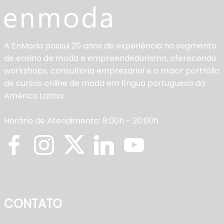
A EnModa possui 20 anos de experiência no segmento
de ensino de moda e empreendedorismo, oferecendo
workshops, consultoria empresarial e o maior portfólio
de cursos online de moda em língua portuguesa da
América Latina.
Horário de Atendimento: 8:00h - 20:00h
CONTATO