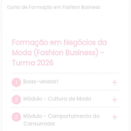
Curso de Formação em Fashion Business
Grade Curricular
Formação em Negócios da
Moda (Fashion Business) -
Turma 2026
Boas-vindas!
Módulo - Cultura de Moda
Módulo - Comportamento do
Consumidor