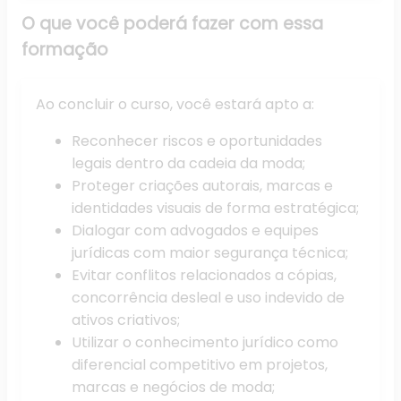
O que você poderá fazer
com essa
formação
Ao concluir o curso, você estará apto a:
Reconhecer riscos e oportunidades
legais dentro da cadeia da moda;
Proteger criações autorais, marcas e
identidades visuais de forma estratégica;
Dialogar com advogados e equipes
jurídicas com maior segurança técnica;
Evitar conflitos relacionados a cópias,
concorrência desleal e uso indevido de
ativos criativos;
Utilizar o conhecimento jurídico como
diferencial competitivo em projetos,
marcas e negócios de moda;