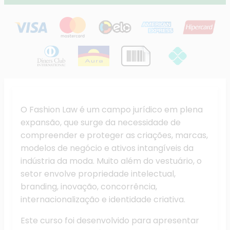
O Fashion Law é um campo jurídico em plena
expansão, que surge da necessidade de
compreender e proteger as criações, marcas,
modelos de negócio e ativos intangíveis da
indústria da moda. Muito além do vestuário, o
setor envolve propriedade intelectual,
branding, inovação, concorrência,
internacionalização e identidade criativa.
Este curso foi desenvolvido para apresentar