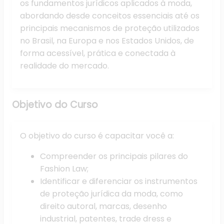
os fundamentos jurídicos aplicados à moda,
abordando desde conceitos essenciais até os
principais mecanismos de proteção utilizados
no Brasil, na Europa e nos Estados Unidos, de
forma acessível, prática e conectada à
realidade do mercado.
Objetivo
do Curso
O objetivo do curso é capacitar você a:
Compreender os principais pilares do
Fashion Law;
Identificar e diferenciar os instrumentos
de proteção jurídica da moda, como
direito autoral, marcas, desenho
industrial, patentes, trade dress e