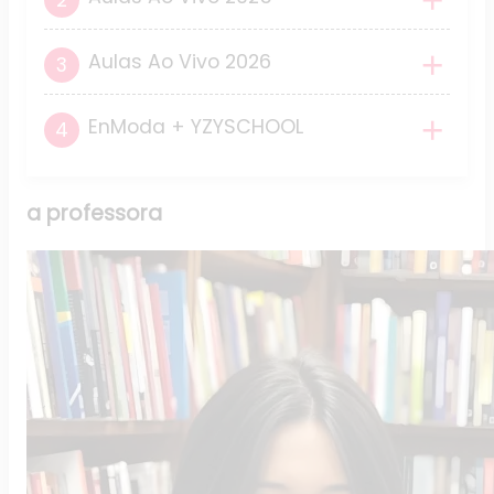
Aulas Ao Vivo 2026
EnModa + YZYSCHOOL
a
professora