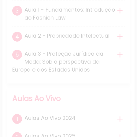
Aula 1 - Fundamentos: Introdução
ao Fashion Law
Aula 2 - Propriedade Intelectual
Aula 3 - Proteção Jurídica da
Moda: Sob a perspectiva da
Europa e dos Estados Unidos
Aulas Ao Vivo
Aulas Ao Vivo 2024
Aulas Ao Vivo 2025