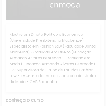
Mestre em Direito Político e Econômico
(Universidade Presbiteriana Mackenzie).
Especialista em Fashion Law (Faculdade Santa
Marcelina). Graduada em Direito (Fundação
Armando Alvares Penteado). Graduada em
Moda (Fundação Armando Alvares Penteado).
Co-Supervisora do Grupo de Estudos Fashion
Law - FAAP. Presidente da Comissão de Direito
da Moda - OAB Sorocaba
conheça o
curso