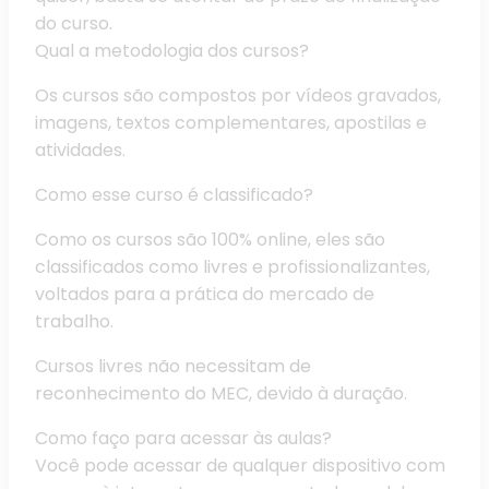
do curso.
Qual a metodologia dos cursos?
Os cursos são compostos por vídeos gravados,
imagens, textos complementares, apostilas e
atividades.
Como esse curso é classificado?
Como os cursos são 100% online, eles são
classificados como livres e profissionalizantes,
voltados para a prática do mercado de
trabalho.
Cursos livres não necessitam de
reconhecimento do MEC, devido à duração.
Como faço para acessar às aulas?
Você pode acessar de qualquer dispositivo com