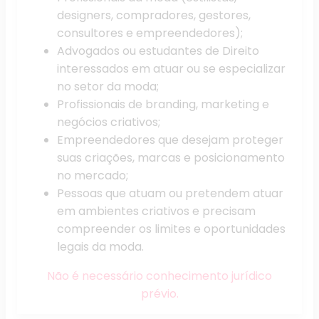
designers, compradores, gestores,
consultores e empreendedores);
Advogados ou estudantes de Direito
interessados em atuar ou se especializar
no setor da moda;
Profissionais de branding, marketing e
negócios criativos;
Empreendedores que desejam proteger
suas criações, marcas e posicionamento
no mercado;
Pessoas que atuam ou pretendem atuar
em ambientes criativos e precisam
compreender os limites e oportunidades
legais da moda.
Não é necessário conhecimento jurídico
prévio.