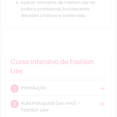
Aplicar conceitos de Fashion Law na
prática profissional, fortalecendo
decisões criativas e comerciais.
Grade Curricular
Curso Intensivo de Fashion
Law
Introdução
Aula Inaugural (ao vivo) -
Fashion Law