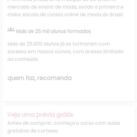
mercado de ensino de moda, sendo a primeira e
maior escola de cursos online de moda do Brasil.
groups
Mais de 25 mil alunos formados
Mais de 25.000 alunos já se formaram com
sucesso em nossos cursos, com acesso ilimitado
ao conteúdo.
quem faz,
recomenda
Veja uma prévia grátis
Antes de comprar, conheça o curso com aulas
gratuitas de cortesia.