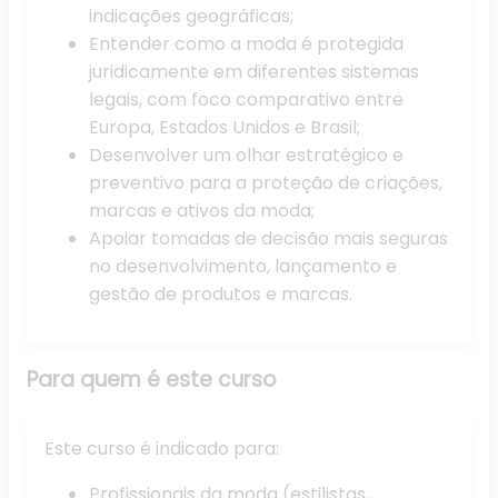
indicações geográficas;
Entender como a moda é protegida
juridicamente em diferentes sistemas
legais, com foco comparativo entre
Europa, Estados Unidos e Brasil;
Desenvolver um olhar estratégico e
preventivo para a proteção de criações,
marcas e ativos da moda;
Apoiar tomadas de decisão mais seguras
no desenvolvimento, lançamento e
gestão de produtos e marcas.
Para quem é
este curso
Este curso é indicado para:
Profissionais da moda (estilistas,